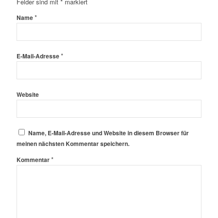
Felder sind mit
*
markiert
*
Name
*
E-Mail-Adresse
Website
Name, E-Mail-Adresse und Website in diesem Browser für
meinen nächsten Kommentar speichern.
*
Kommentar