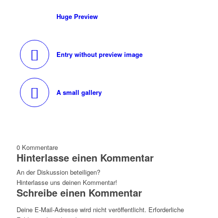
Huge Preview
Entry without preview image
A small gallery
0
Kommentare
Hinterlasse einen Kommentar
An der Diskussion beteiligen?
Hinterlasse uns deinen Kommentar!
Schreibe einen Kommentar
Deine E-Mail-Adresse wird nicht veröffentlicht.
Erforderliche