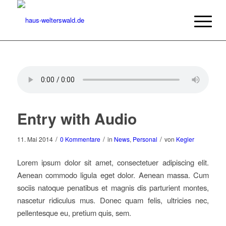
Entry with Audio
/
/
/
11. Mai 2014
0 Kommentare
in
News
,
Personal
von
Kegler
Lorem ipsum dolor sit amet, consectetuer adipiscing elit.
Aenean commodo ligula eget dolor. Aenean massa. Cum
sociis natoque penatibus et magnis dis parturient montes,
nascetur ridiculus mus. Donec quam felis, ultricies nec,
pellentesque eu, pretium quis, sem.