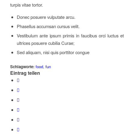
turpis vitae tortor.
Donec posuere vulputate arcu.
Phasellus accumsan cursus velit.
Vestibulum ante ipsum primis in faucibus orci luctus et
ultrices posuere cubilia Curae;
Sed aliquam, nisi quis porttitor congue
Schlagworte:
food
,
fun
Eintrag teilen