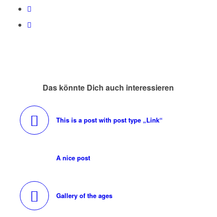
Das könnte Dich auch interessieren
This is a post with post type „Link“
A nice post
Gallery of the ages